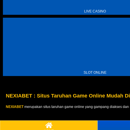
LIVE CASINO
SLOT ONLINE
NEXIABET : Situs Taruhan Game Online Mudah Dia
NEXIABET
merupakan situs taruhan game online yang gampang diakses dan